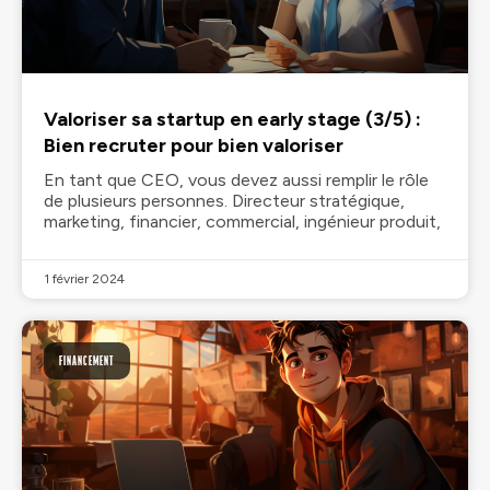
Valoriser sa startup en early stage (3/5) :
Bien recruter pour bien valoriser
En tant que CEO, vous devez aussi remplir le rôle
de plusieurs personnes. Directeur stratégique,
marketing, financier, commercial, ingénieur produit,
1 février 2024
FINANCEMENT