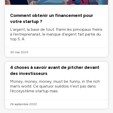
Comment obtenir un financement pour
votre startup ?
L’argent, la base de tout. Parmi les principaux freins
à l’entreprenariat, le manque d’argent fait partie du
top 5. A
30 mai 2023
4 choses à savoir avant de pitcher devant
des investisseurs
Money, money, money, must be funny, in the rich
man’s world. Ce quatuor suédois n’est pas dans
l’écosystème startup mais
26 septembre 2022