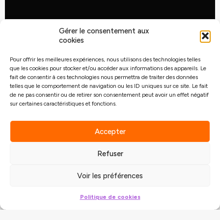
Gérer le consentement aux
cookies
Pour offrir les meilleures expériences, nous utilisons des technologies telles
que les cookies pour stocker et/ou accéder aux informations des appareils. Le
fait de consentir à ces technologies nous permettra de traiter des données
telles que le comportement de navigation ou les ID uniques sur ce site. Le fait
de ne pas consentir ou de retirer son consentement peut avoir un effet négatif
sur certaines caractéristiques et fonctions.
Accepter
Refuser
Voir les préférences
Politique de cookies