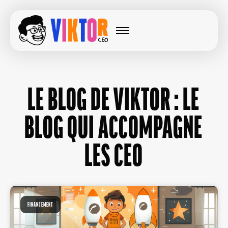
LE BLOG DE VIKTOR : LE
BLOG QUI ACCOMPAGNE
LES CEO
FINANCEMENT