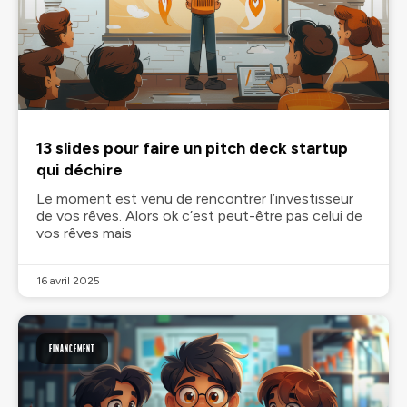
13 slides pour faire un pitch deck startup
qui déchire
Le moment est venu de rencontrer l’investisseur
de vos rêves. Alors ok c’est peut-être pas celui de
vos rêves mais
16 avril 2025
FINANCEMENT