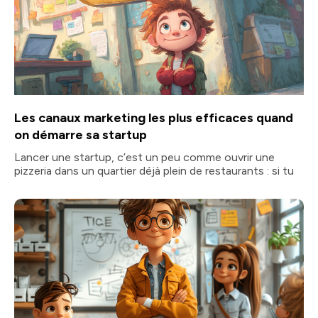
Les canaux marketing les plus efficaces quand
on démarre sa startup
Lancer une startup, c’est un peu comme ouvrir une
pizzeria dans un quartier déjà plein de restaurants : si tu