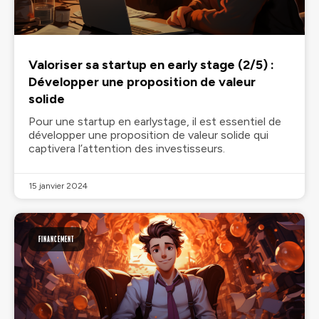
Valoriser sa startup en early stage (2/5) :
Développer une proposition de valeur
solide
Pour une startup en earlystage, il est essentiel de
développer une proposition de valeur solide qui
captivera l’attention des investisseurs.
15 janvier 2024
FINANCEMENT