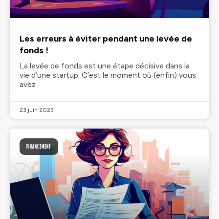
Les erreurs à éviter pendant une levée de
fonds !
La levée de fonds est une étape décisive dans la
vie d’une startup. C’est le moment où (enfin) vous
avez
23 juin 2023
FINANCEMENT