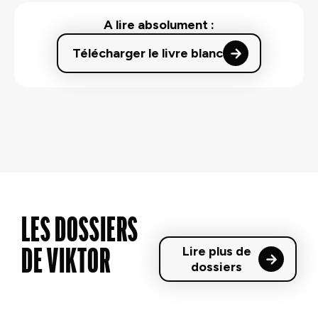
A lire absolument :
Télécharger le livre blanc
LES DOSSIERS
Lire plus de
DE VIKTOR
dossiers