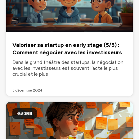
Valoriser sa startup en early stage (5/5) :
Comment négocier avec les investisseurs
Dans le grand théâtre des startups, la négociation
avec les investisseurs est souvent l’acte le plus
crucial et le plus
3 décembre 2024
FINANCEMENT