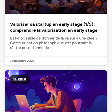
Valoriser sa startup en early stage (1/5) :
comprendre la valorisation en early stage
Est-il possible de donner de la valeur à une idée ?
Cette question philosophique est pourtant la
réalité quotidienne de
7 septembre 2023
FINANCEMENT