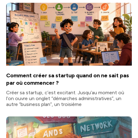
Comment créer sa startup quand on ne sait pas
par où commencer ?
Créer sa startup, c’est excitant. Jusqu’au moment où
l’on ouvre un onglet “démarches administratives”, un
autre “business plan”, un troisième