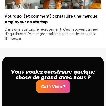
Pourquoi (et comment) construire une marque
employeur en startup
Dans une startup, le recrutement, c’est souvent un jeu
d’équilibriste. Pas de gros salaires, pas de tickets resto
illimités, à
Vous voulez construire quelque
chose de grand avec nous ?
Café Visio ?